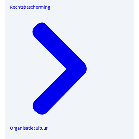
Rechtsbescherming
Organisatiecultuur