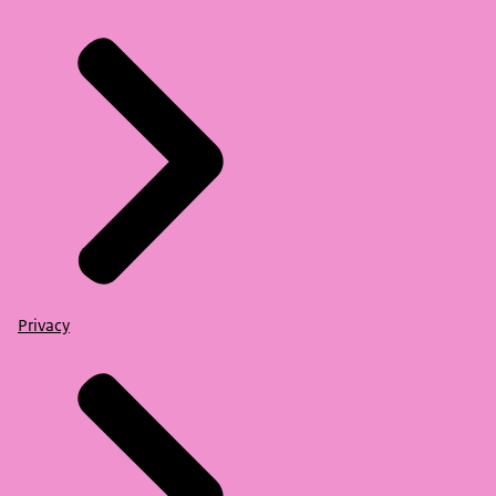
Privacy