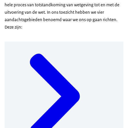
hele proces van totstandkoming van wetgeving tot en met de
uitvoering van de wet. In ons toezicht hebben we vier
aandachtsgebieden benoemd waar we ons op gaan richten.
Deze zijn: