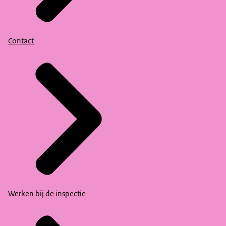
Contact
Werken bij de inspectie