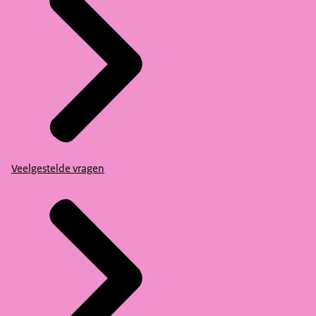
Veelgestelde vragen