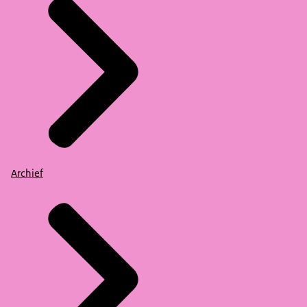
Archief