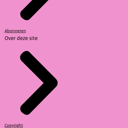
Abonneren
Over deze site
Copyright