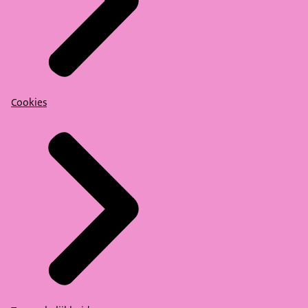
Cookies