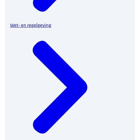
Wet- en regelgeving