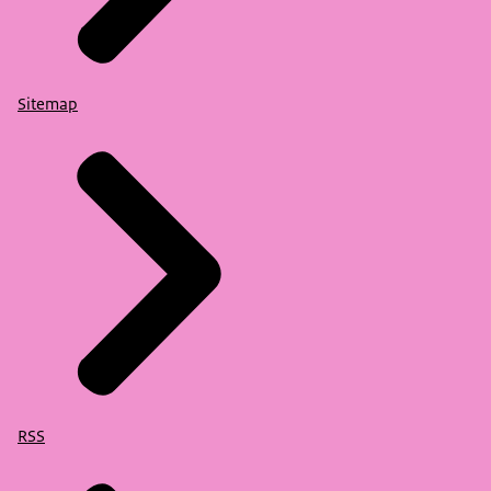
Sitemap
RSS