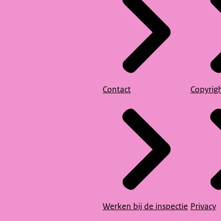
Contact
Copyrig
Werken bij de inspectie
Privacy