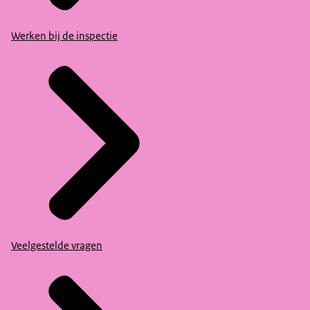
Werken bij de inspectie
Veelgestelde vragen