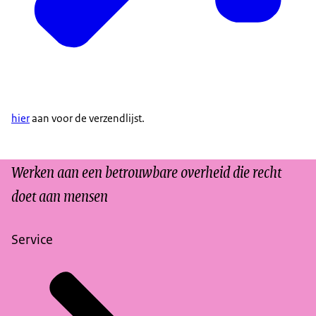
hier
aan voor de verzendlijst.
Werken aan een betrouwbare overheid die recht
doet aan mensen
Service