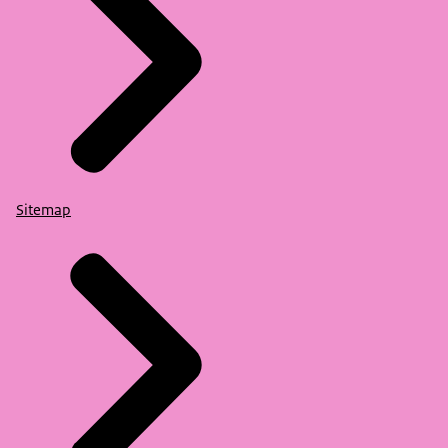
Sitemap