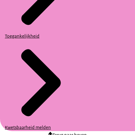
Toegankelijkheid
Kwetsbaarheid melden
Terug naar boven