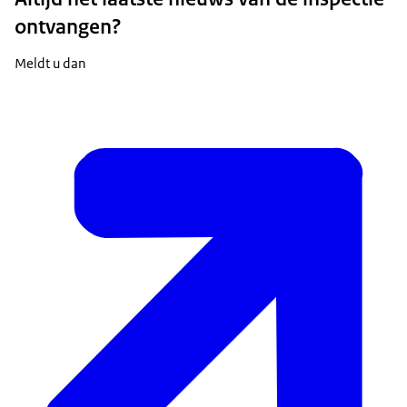
ontvangen?
Meldt u dan