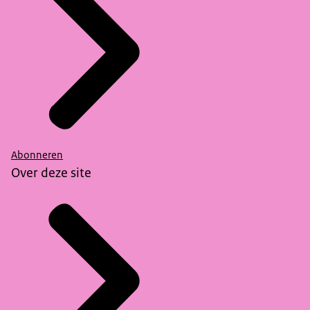
Abonneren
Over deze site