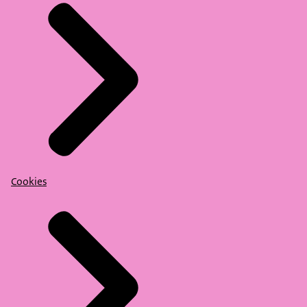
Cookies