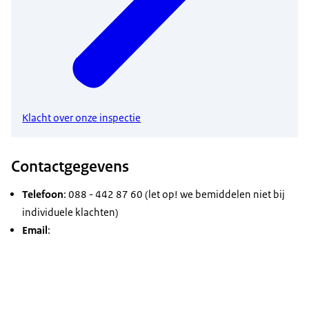
Klacht over onze inspectie
Contactgegevens
Telefoon
: 088 - 442 87 60 (let op! we bemiddelen niet bij
individuele klachten)
Email
: