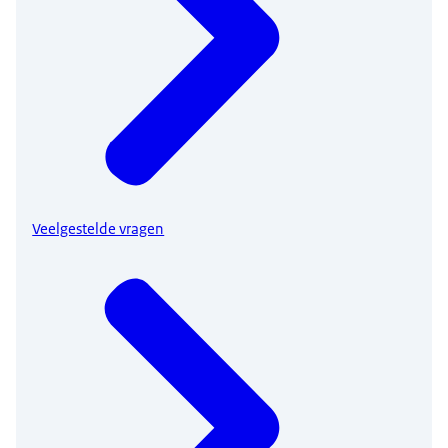
Veelgestelde vragen