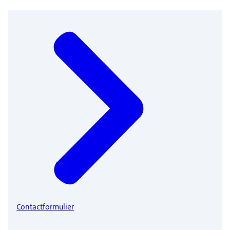
Contactformulier