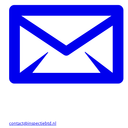
contact@inspectiebtd.nl