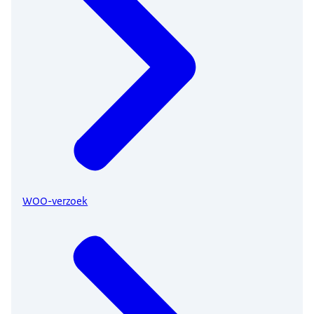
WOO-verzoek