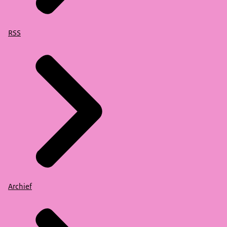
RSS
Archief