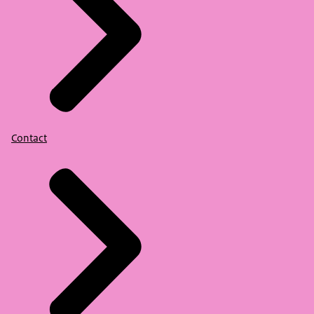
Contact