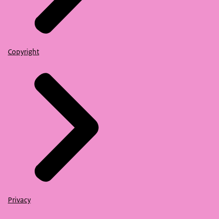
Copyright
Privacy