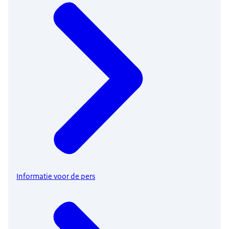
Informatie voor de pers