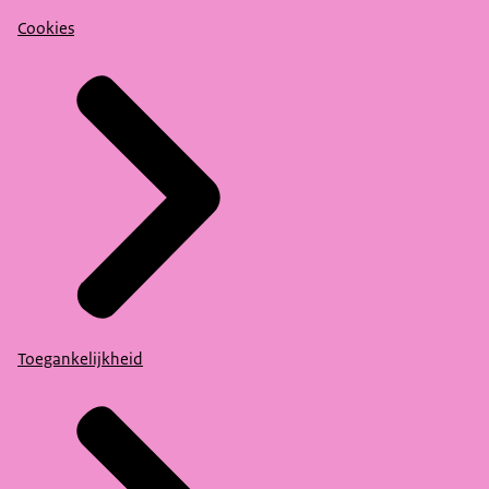
Cookies
Toegankelijkheid