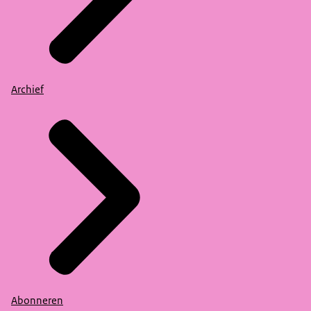
Archief
Abonneren