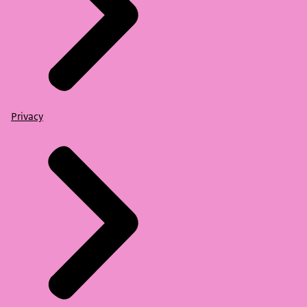
Privacy