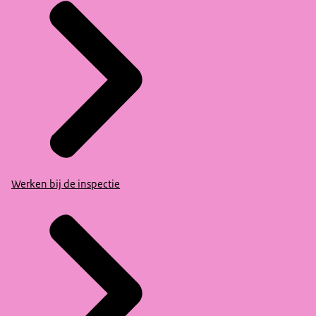
Werken bij de inspectie