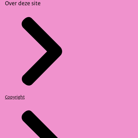
Over deze site
Copyright