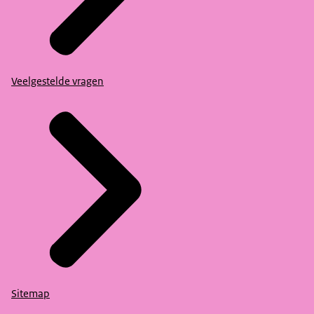
Veelgestelde vragen
Sitemap