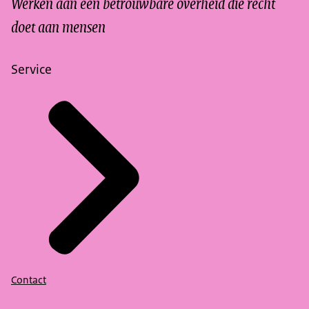
Werken aan een betrouwbare overheid die recht
doet aan mensen
Service
Contact