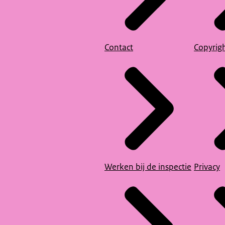
Contact
Copyrig
Werken bij de inspectie
Privacy