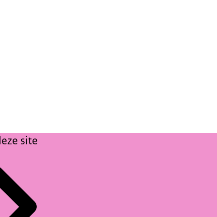
eze site