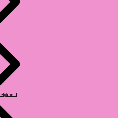
elijkheid