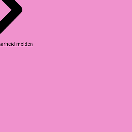
arheid melden