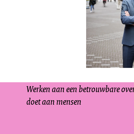
Werken aan een betrouwbare overh
doet aan mensen