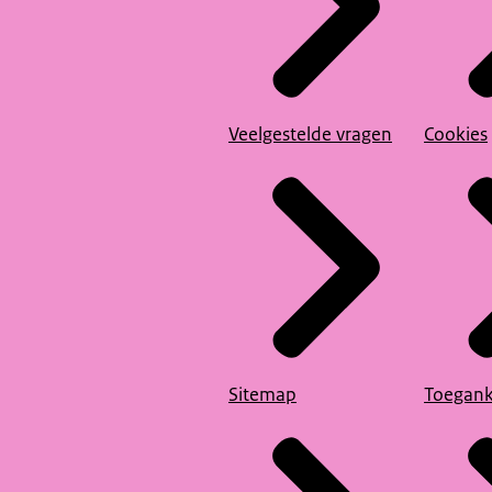
Veelgestelde vragen
Cookies
Sitemap
Toegank