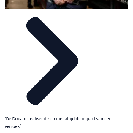
‘De Douane realiseert zich niet altijd de impact van een
verzoek’