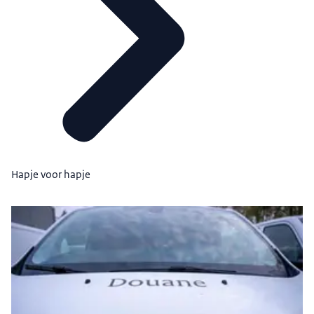
Hapje voor hapje