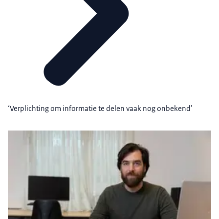
‘Verplichting om informatie te delen vaak nog onbekend’