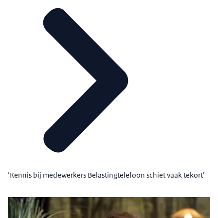
‘Kennis bij medewerkers Belastingtelefoon schiet vaak tekort’