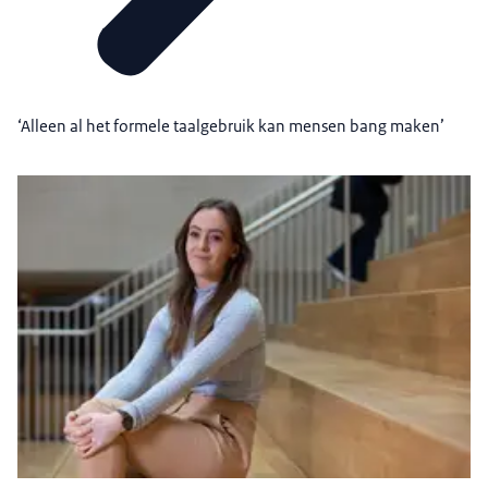
‘Alleen al het formele taalgebruik kan mensen bang maken’