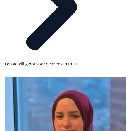
Een gewillig oor voor de mensen thuis