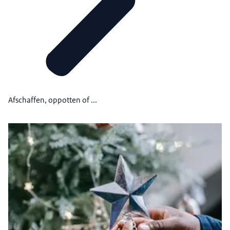
Afschaffen, oppotten of ...