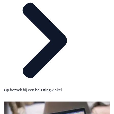
Op bezoek bij een belastingwinkel