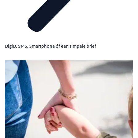
DigiD, SMS, Smartphone óf een simpele brief