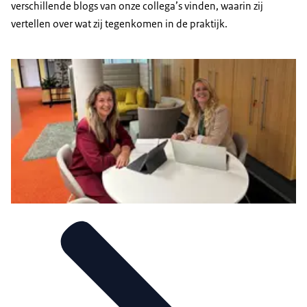
verschillende blogs van onze collega’s vinden, waarin zij
vertellen over wat zij tegenkomen in de praktijk.