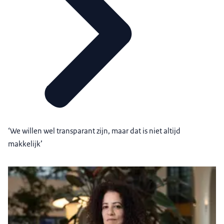
‘We willen wel transparant zijn, maar dat is niet altijd
makkelijk’