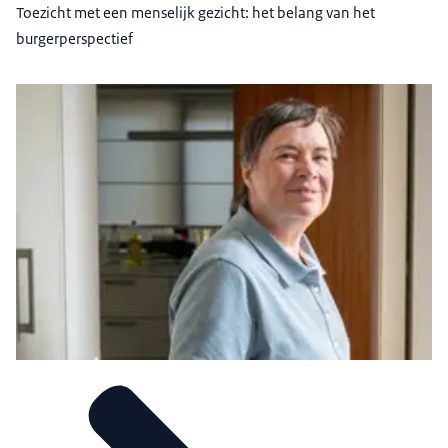
Toezicht met een menselijk gezicht: het belang van het
burgerperspectief