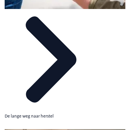
De lange weg naar herstel