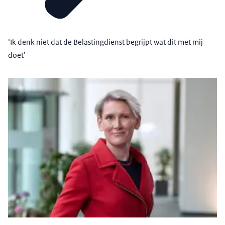
‘Ik denk niet dat de Belastingdienst begrijpt wat dit met mij
doet’