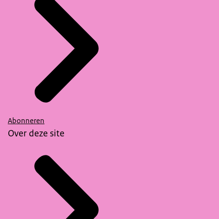
Abonneren
Over deze site