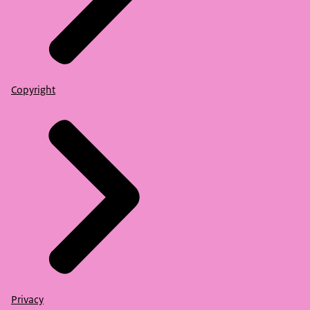
Copyright
Privacy