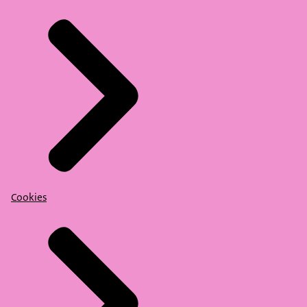
Cookies