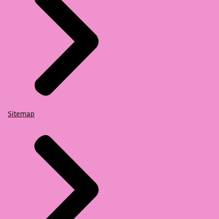
Sitemap