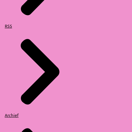
RSS
Archief