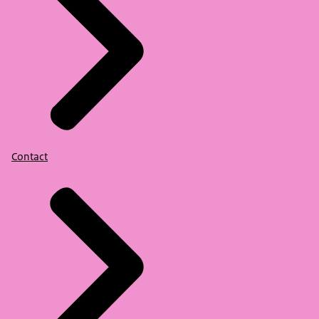
Contact