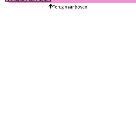
Terug naar boven