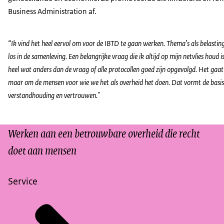
Business Administration af.
“Ik vind het heel eervol om voor de IBTD te gaan werken. Thema’s als belasti
los in de samenleving.
Een belangrijke vraag die ik altijd op mijn netvlies houd 
heel wat anders dan de vraag of alle protocollen goed zijn opgevolgd. Het gaa
maar om de mensen voor wie we het als overheid het doen. Dat vormt de basi
verstandhouding en vertrouwen."
Werken aan een betrouwbare overheid die recht
doet aan mensen
Service