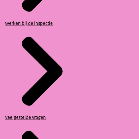
Werken bij de inspectie
Veelgestelde vragen