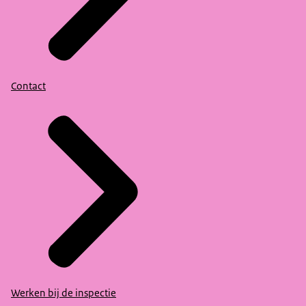
Contact
Werken bij de inspectie