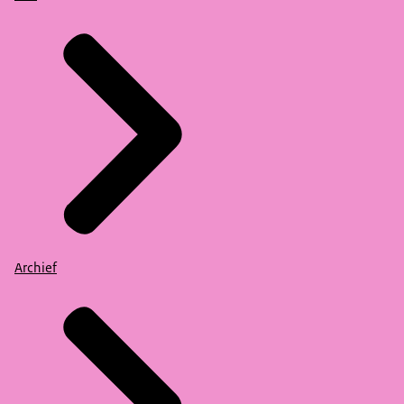
Archief