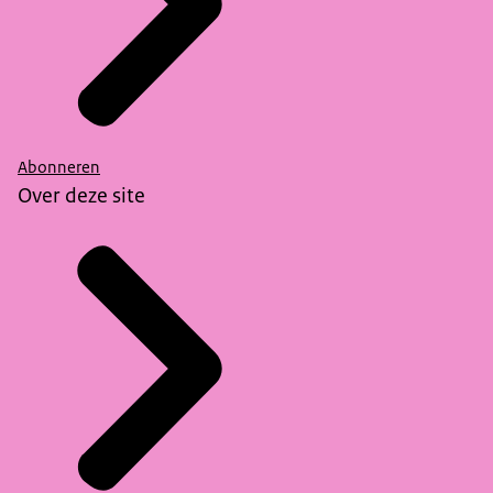
Abonneren
Over deze site