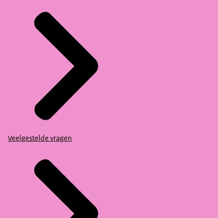
Veelgestelde vragen