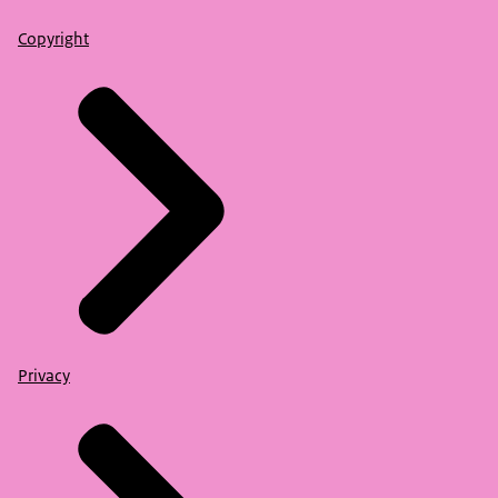
Copyright
Privacy