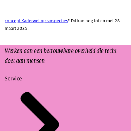
concept Kaderwet rijksinspecties
? Dit kan nog tot en met 28
maart 2025.
Werken aan een betrouwbare overheid die recht
doet aan mensen
Service