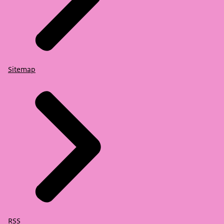
Sitemap
RSS