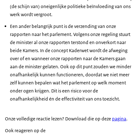
(de schijn van) oneigenlijke politieke beïnvloeding van ons
werk wordt vergroot.
Een ander belangrijk punt is de verzending van onze
rapporten naar het parlement. Volgens onze regeling stuurt
de minister al onze rapporten terstond en onverkort naar
beide Kamers. In de concept Kaderwet wordt de afweging
over of en wanneer onze rapporten naar de Kamers gaan
aan de minister gelaten. Ook op dit punt zouden we minder
onafhankelijk kunnen functioneren, doordat we niet meer
zelf kunnen bepalen wat het parlement op welk moment
onder ogen krijgen. Dit is een risico voor de
onafhankelijkheid én de effectiviteit van ons toezicht.
Onze volledige reactie lezen? Download die op deze
pagina
.
Ook reageren op de