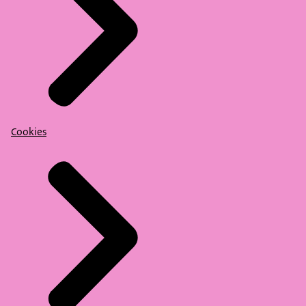
Cookies