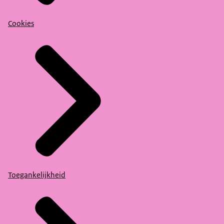
Cookies
Toegankelijkheid