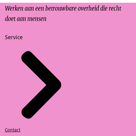
Werken aan een betrouwbare overheid die recht
doet aan mensen
Service
Contact