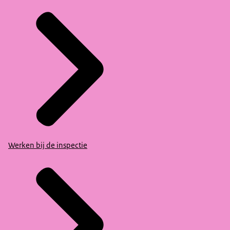
Werken bij de inspectie