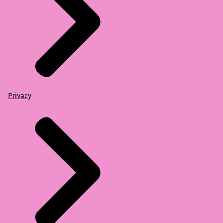
Privacy