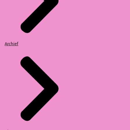
Archief