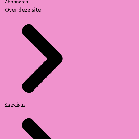
Abonneren
Over deze site
Copyright