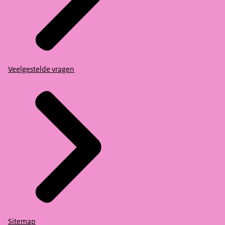
Veelgestelde vragen
Sitemap