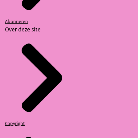
Abonneren
Over deze site
Copyright