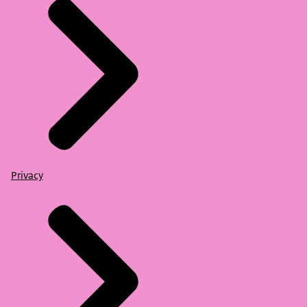
Privacy