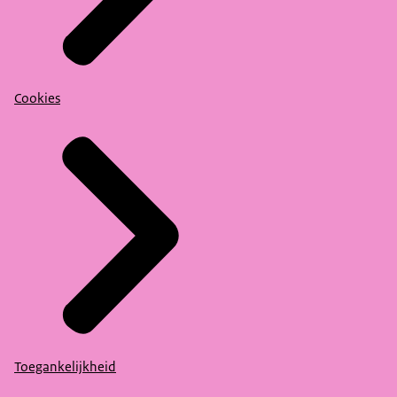
Cookies
Toegankelijkheid