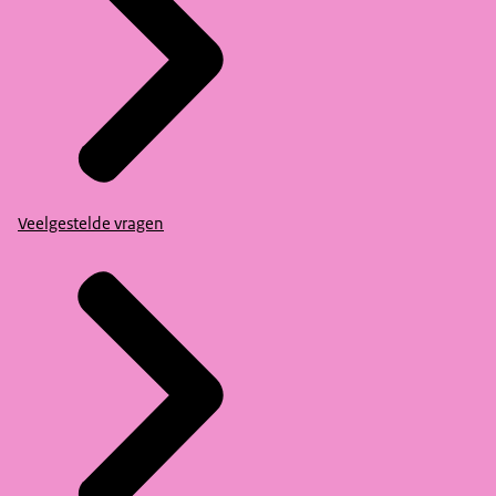
Veelgestelde vragen