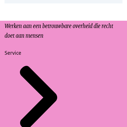
Werken aan een betrouwbare overheid die recht
doet aan mensen
Service