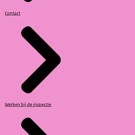
Contact
Werken bij de inspectie