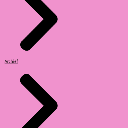
Archief