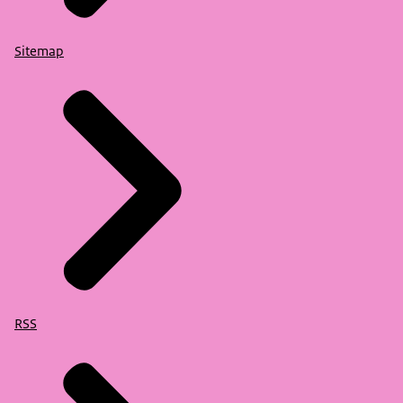
Sitemap
RSS